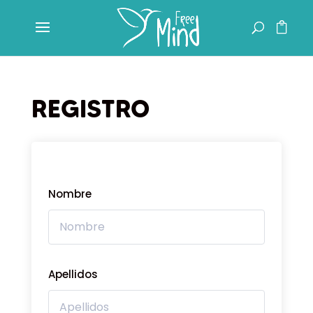
REGISTRO
Nombre
Apellidos