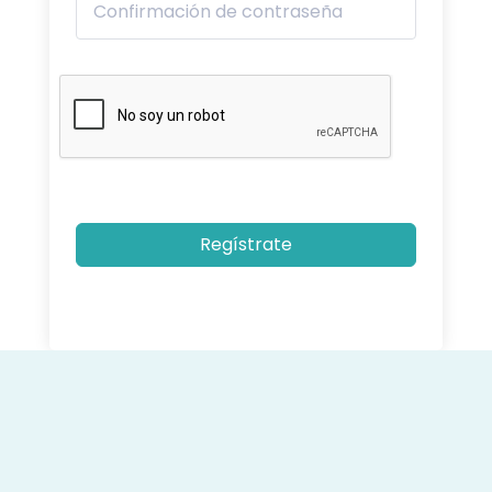
Regístrate