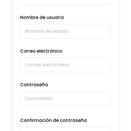
Nombre de usuario
Correo electrónico
Contraseña
Confirmación de contraseña