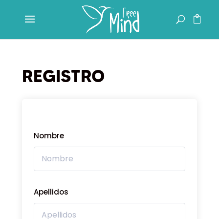
REGISTRO
Nombre
Apellidos