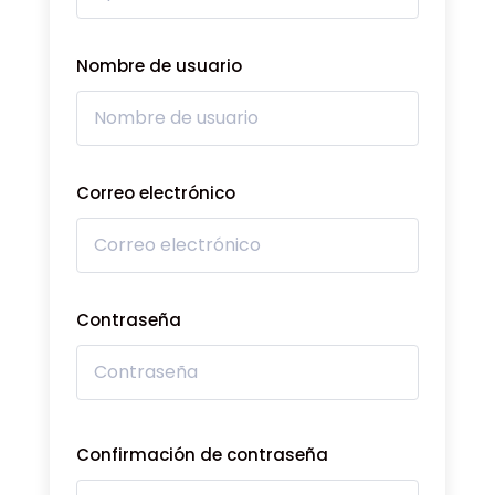
Nombre de usuario
Correo electrónico
Contraseña
Confirmación de contraseña