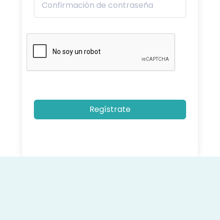
Regístrate