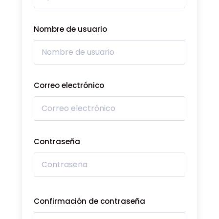
Nombre de usuario
Correo electrónico
Contraseña
Confirmación de contraseña