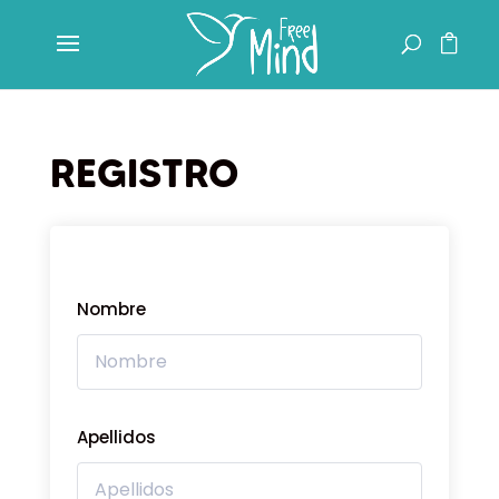
REGISTRO
Nombre
Apellidos