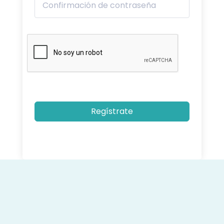
Regístrate