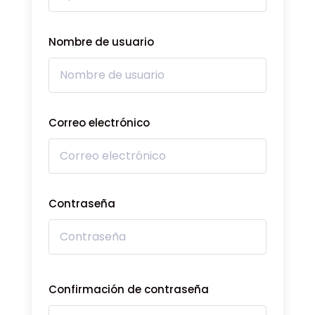
Nombre de usuario
Correo electrónico
Contraseña
Confirmación de contraseña