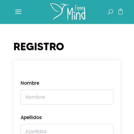
REGISTRO
Nombre
Apellidos