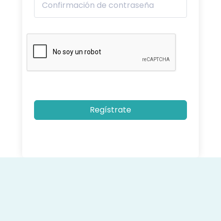
Regístrate