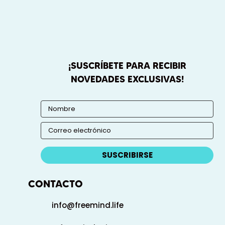
¡SUSCRÍBETE PARA RECIBIR
NOVEDADES EXCLUSIVAS!
SUSCRIBIRSE
CONTACTO
info@freemind.life