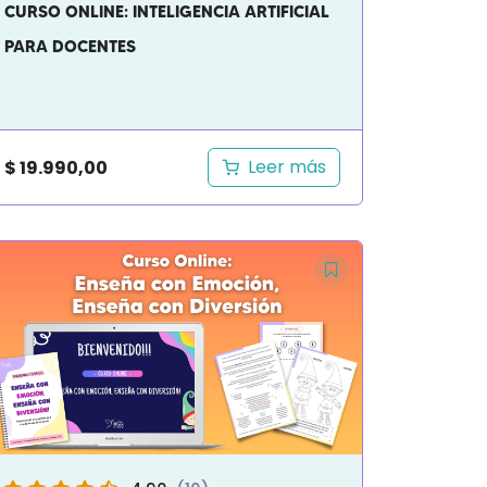
CURSO ONLINE: INTELIGENCIA ARTIFICIAL
PARA DOCENTES
Leer más
$
19.990,00