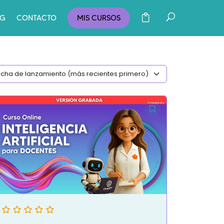
OG
CONTACTO
MIS CURSOS