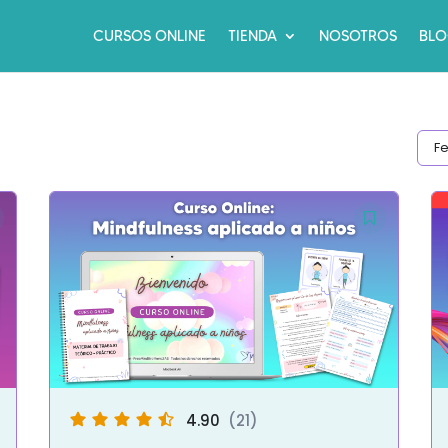
CURSOS ONLINE
TIENDA
NOSOTROS
BL
4.90
(21)