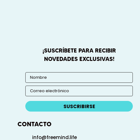
¡SUSCRÍBETE PARA RECIBIR
NOVEDADES EXCLUSIVAS!
SUSCRIBIRSE
CONTACTO
info@freemind.life