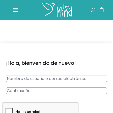
¡Hola, bienvenido de nuevo!