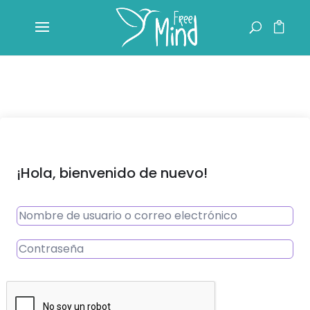
¡Hola, bienvenido de nuevo!