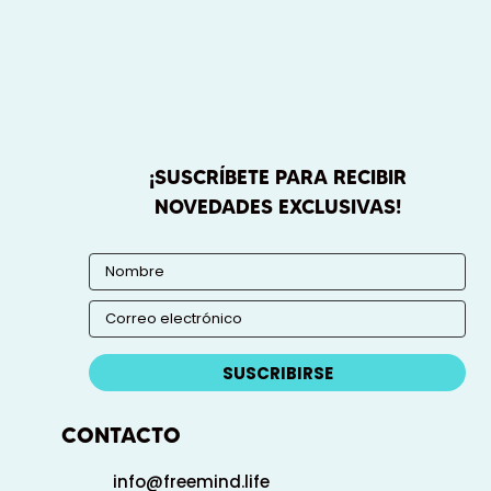
¡SUSCRÍBETE PARA RECIBIR
NOVEDADES EXCLUSIVAS!
SUSCRIBIRSE
CONTACTO
info@freemind.life