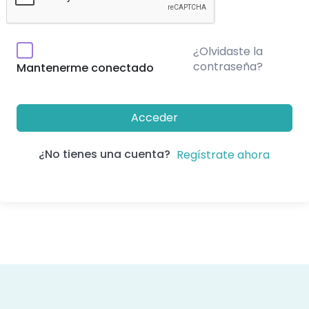
¿Olvidaste la
contraseña?
Mantenerme conectado
Acceder
¿No tienes una cuenta?
Regístrate ahora