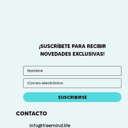
¡SUSCRÍBETE PARA RECIBIR
NOVEDADES EXCLUSIVAS!
SUSCRIBIRSE
CONTACTO
info@freemind.life