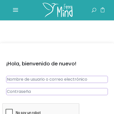
¡Hola, bienvenido de nuevo!