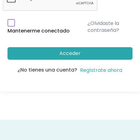
¿Olvidaste la
contraseña?
Mantenerme conectado
Acceder
¿No tienes una cuenta?
Regístrate ahora