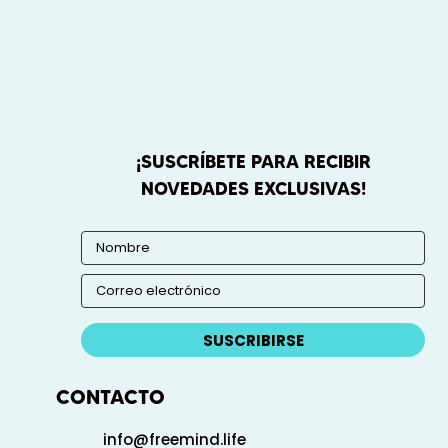
¡SUSCRÍBETE PARA RECIBIR
NOVEDADES EXCLUSIVAS!
SUSCRIBIRSE
CONTACTO
info@freemind.life