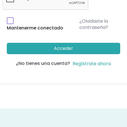
¿Olvidaste la
contraseña?
Mantenerme conectado
Acceder
¿No tienes una cuenta?
Regístrate ahora