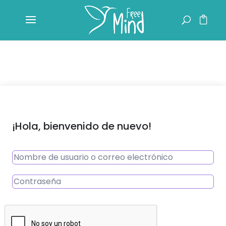
¡Hola, bienvenido de nuevo!