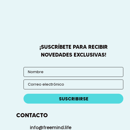
¡SUSCRÍBETE PARA RECIBIR
NOVEDADES EXCLUSIVAS!
SUSCRIBIRSE
CONTACTO
info@freemind.life