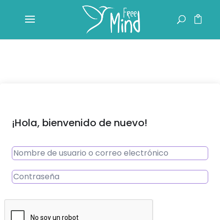
¡Hola, bienvenido de nuevo!