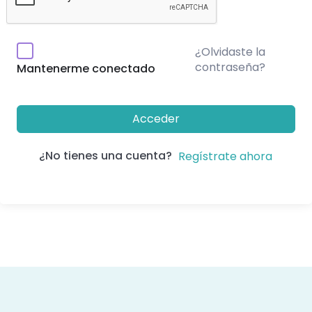
¿Olvidaste la
contraseña?
Mantenerme conectado
Acceder
¿No tienes una cuenta?
Regístrate ahora