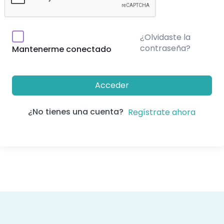
¿Olvidaste la
contraseña?
Mantenerme conectado
Acceder
¿No tienes una cuenta?
Regístrate ahora