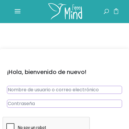
¡Hola, bienvenido de nuevo!