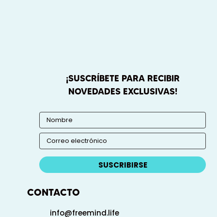
¡SUSCRÍBETE PARA RECIBIR
NOVEDADES EXCLUSIVAS!
SUSCRIBIRSE
CONTACTO
info@freemind.life