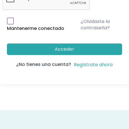
¿Olvidaste la
contraseña?
Mantenerme conectado
Acceder
¿No tienes una cuenta?
Regístrate ahora