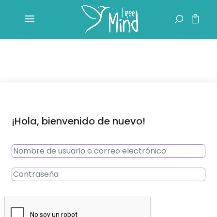
¡Hola, bienvenido de nuevo!