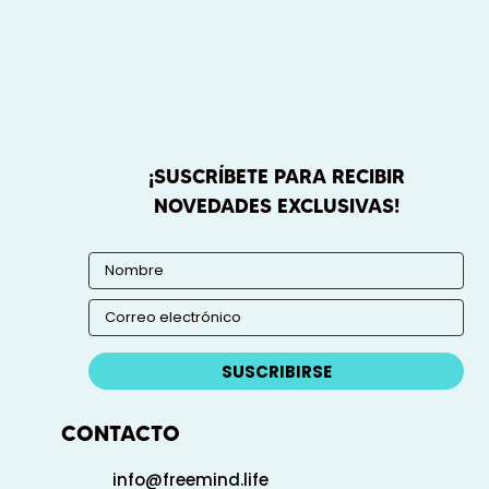
¡SUSCRÍBETE PARA RECIBIR
NOVEDADES EXCLUSIVAS!
SUSCRIBIRSE
CONTACTO
info@freemind.life