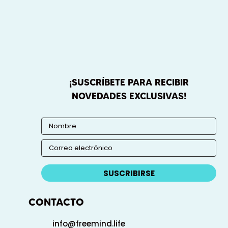
¡SUSCRÍBETE PARA RECIBIR
NOVEDADES EXCLUSIVAS!
SUSCRIBIRSE
CONTACTO
info@freemind.life