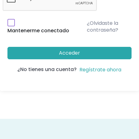
¿Olvidaste la
contraseña?
Mantenerme conectado
Acceder
¿No tienes una cuenta?
Regístrate ahora