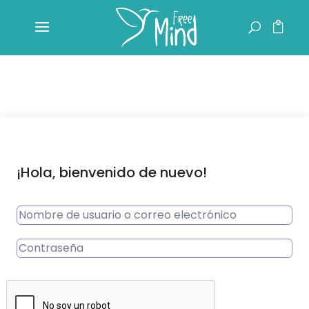
¡Hola, bienvenido de nuevo!