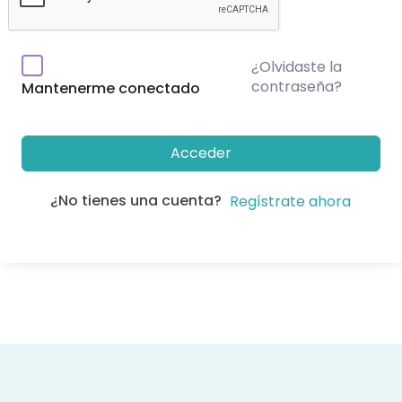
¿Olvidaste la
contraseña?
Mantenerme conectado
Acceder
¿No tienes una cuenta?
Regístrate ahora