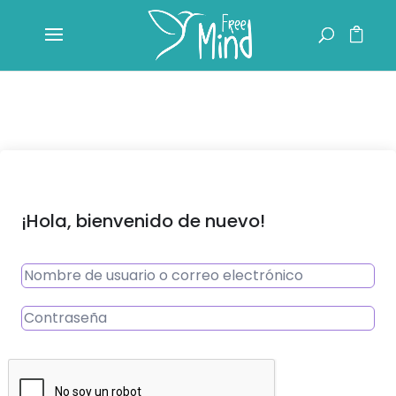
¡Hola, bienvenido de nuevo!