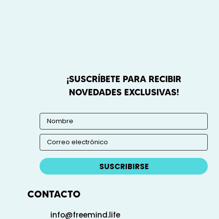
¡SUSCRÍBETE PARA RECIBIR
NOVEDADES EXCLUSIVAS!
SUSCRIBIRSE
CONTACTO
info@freemind.life