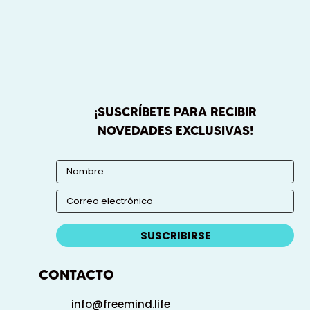
¡SUSCRÍBETE PARA RECIBIR
NOVEDADES EXCLUSIVAS!
SUSCRIBIRSE
CONTACTO
info@freemind.life