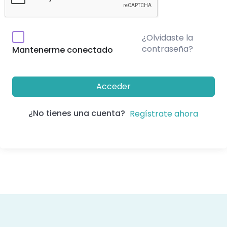
¿Olvidaste la
contraseña?
Mantenerme conectado
Acceder
¿No tienes una cuenta?
Regístrate ahora