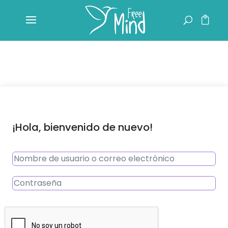
¡Hola, bienvenido de nuevo!