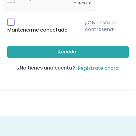
¿Olvidaste la
contraseña?
Mantenerme conectado
Acceder
¿No tienes una cuenta?
Regístrate ahora