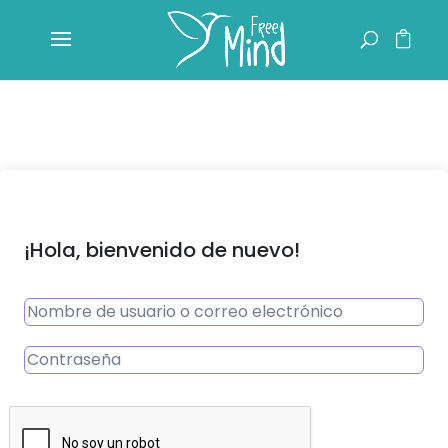
¡Hola, bienvenido de nuevo!