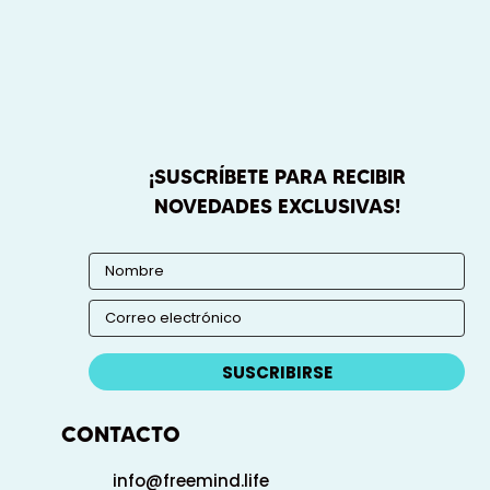
¡SUSCRÍBETE PARA RECIBIR
NOVEDADES EXCLUSIVAS!
SUSCRIBIRSE
CONTACTO
info@freemind.life