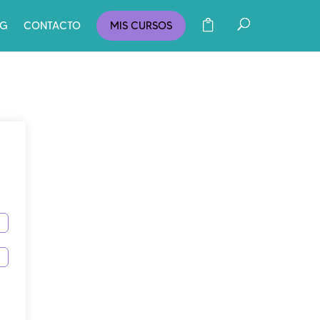
OG
CONTACTO
MIS CURSOS