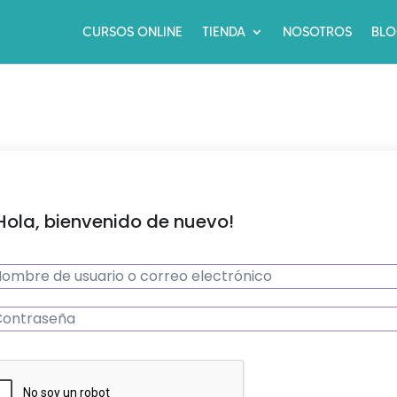
CURSOS ONLINE
TIENDA
NOSOTROS
BL
Hola, bienvenido de nuevo!