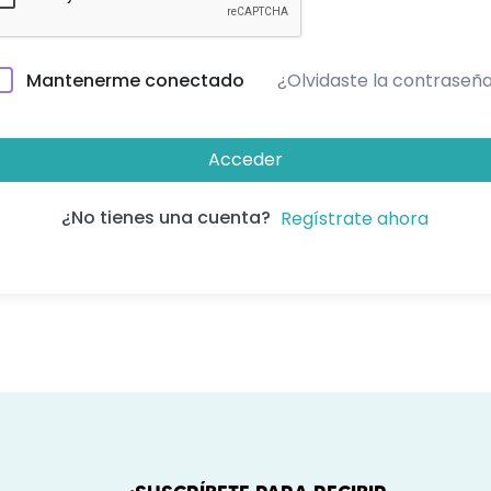
¿Olvidaste la contraseñ
Mantenerme conectado
Acceder
¿No tienes una cuenta?
Regístrate ahora