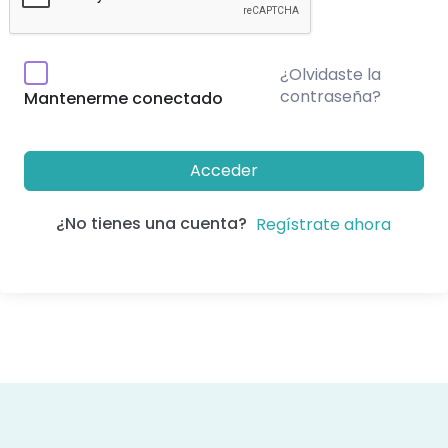
¿Olvidaste la
contraseña?
Mantenerme conectado
Acceder
¿No tienes una cuenta?
Regístrate ahora