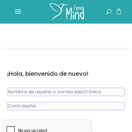
¡Hola, bienvenido de nuevo!