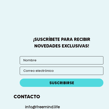
¡SUSCRÍBETE PARA RECIBIR
NOVEDADES EXCLUSIVAS!
SUSCRIBIRSE
CONTACTO
info@freemind.life