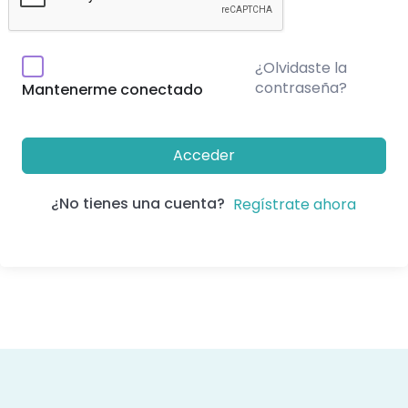
¿Olvidaste la
contraseña?
Mantenerme conectado
Acceder
¿No tienes una cuenta?
Regístrate ahora