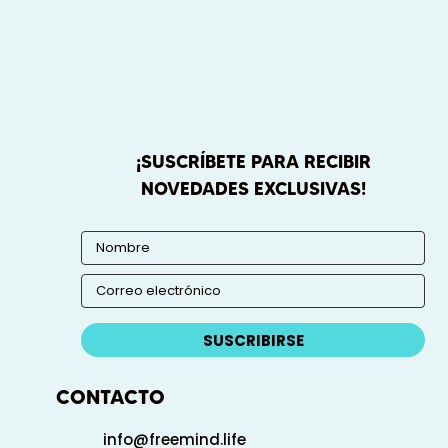
¡SUSCRÍBETE PARA RECIBIR
NOVEDADES EXCLUSIVAS!
SUSCRIBIRSE
CONTACTO
info@freemind.life