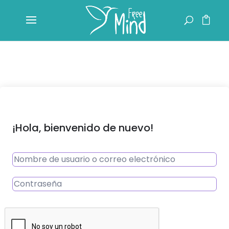
¡Hola, bienvenido de nuevo!