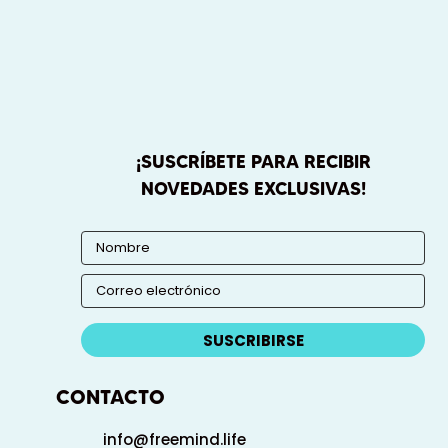
¡SUSCRÍBETE PARA RECIBIR
NOVEDADES EXCLUSIVAS!
SUSCRIBIRSE
CONTACTO
info@freemind.life