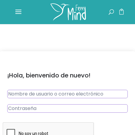
¡Hola, bienvenido de nuevo!