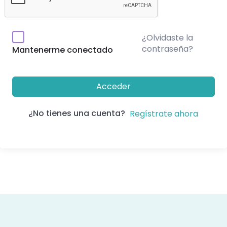
¿Olvidaste la
contraseña?
Mantenerme conectado
Acceder
¿No tienes una cuenta?
Regístrate ahora