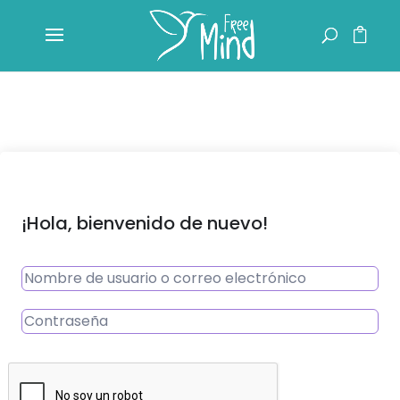
¡Hola, bienvenido de nuevo!