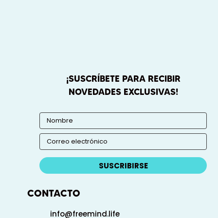
¡SUSCRÍBETE PARA RECIBIR
NOVEDADES EXCLUSIVAS!
SUSCRIBIRSE
CONTACTO
info@freemind.life