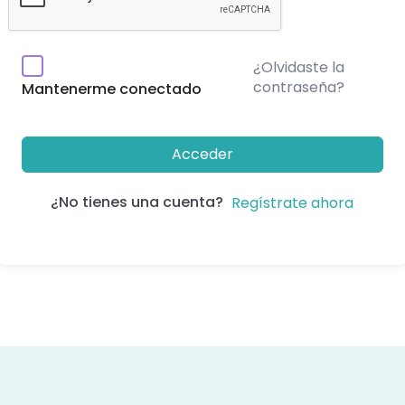
¿Olvidaste la
contraseña?
Mantenerme conectado
Acceder
¿No tienes una cuenta?
Regístrate ahora