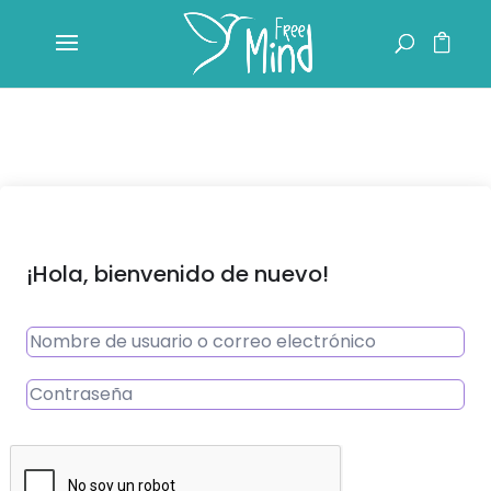
¡Hola, bienvenido de nuevo!