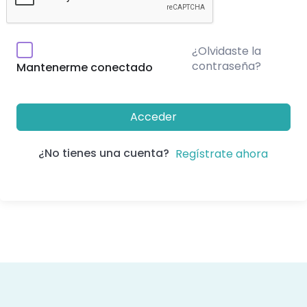
¿Olvidaste la
contraseña?
Mantenerme conectado
Acceder
¿No tienes una cuenta?
Regístrate ahora