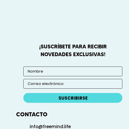
¡SUSCRÍBETE PARA RECIBIR
NOVEDADES EXCLUSIVAS!
SUSCRIBIRSE
CONTACTO
info@freemind.life