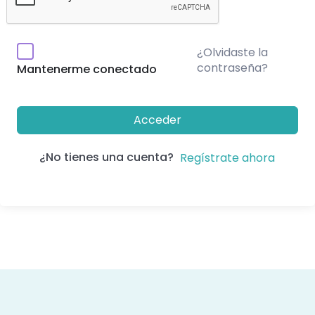
¿Olvidaste la
contraseña?
Mantenerme conectado
Acceder
¿No tienes una cuenta?
Regístrate ahora