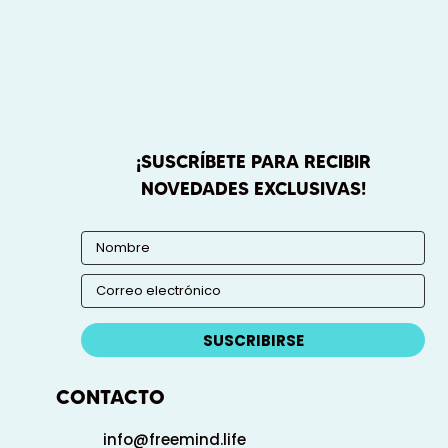
¡SUSCRÍBETE PARA RECIBIR
NOVEDADES EXCLUSIVAS!
SUSCRIBIRSE
CONTACTO
info@freemind.life