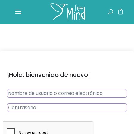
¡Hola, bienvenido de nuevo!