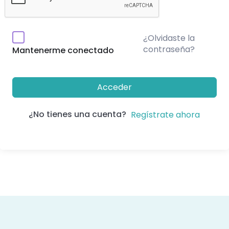
¿Olvidaste la
contraseña?
Mantenerme conectado
Acceder
¿No tienes una cuenta?
Regístrate ahora