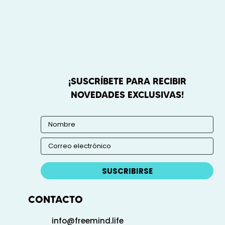
¡SUSCRÍBETE PARA RECIBIR
NOVEDADES EXCLUSIVAS!
SUSCRIBIRSE
CONTACTO
info@freemind.life