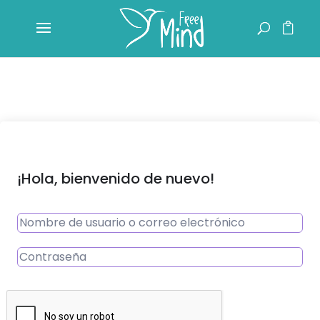
¡Hola, bienvenido de nuevo!