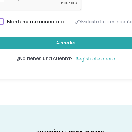
¿Olvidaste la contraseñ
Mantenerme conectado
Acceder
¿No tienes una cuenta?
Regístrate ahora