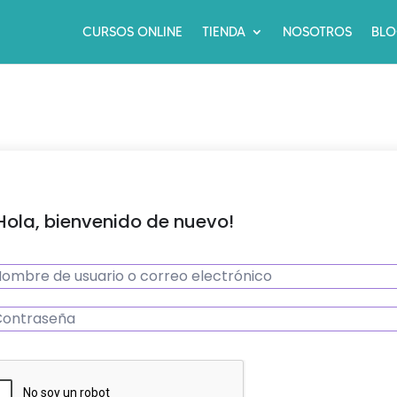
CURSOS ONLINE
TIENDA
NOSOTROS
BL
Hola, bienvenido de nuevo!