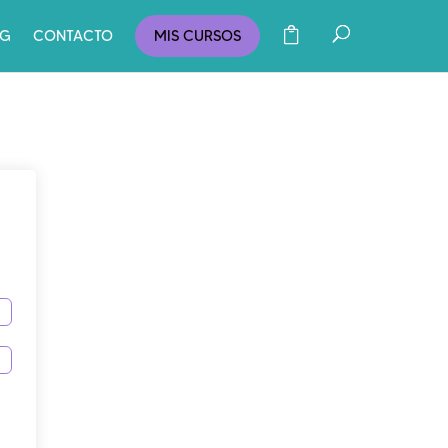
OG
CONTACTO
MIS CURSOS