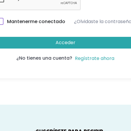
¿Olvidaste la contraseñ
Mantenerme conectado
Acceder
¿No tienes una cuenta?
Regístrate ahora