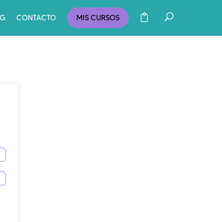
OG
CONTACTO
MIS CURSOS