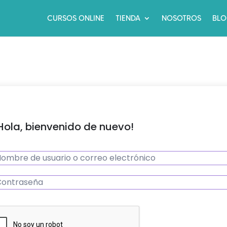
CURSOS ONLINE
TIENDA
NOSOTROS
BL
Hola, bienvenido de nuevo!