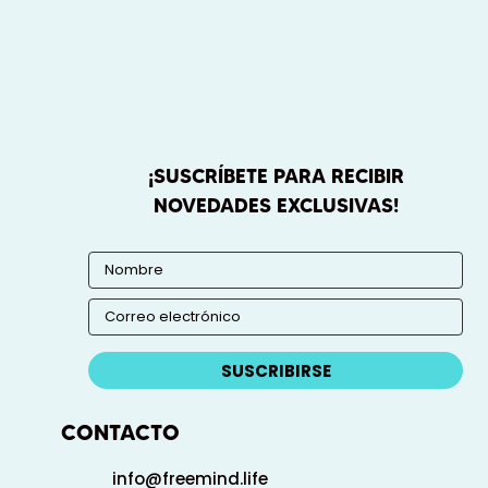
¡SUSCRÍBETE PARA RECIBIR
NOVEDADES EXCLUSIVAS!
SUSCRIBIRSE
CONTACTO
info@freemind.life