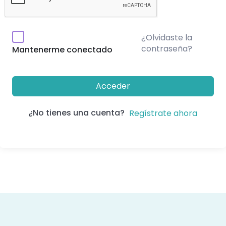
¿Olvidaste la
contraseña?
Mantenerme conectado
Acceder
¿No tienes una cuenta?
Regístrate ahora