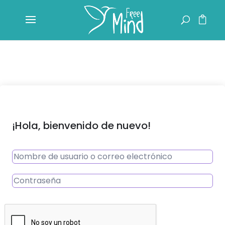
¡Hola, bienvenido de nuevo!