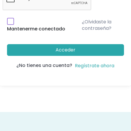
¿Olvidaste la
contraseña?
Mantenerme conectado
Acceder
¿No tienes una cuenta?
Regístrate ahora