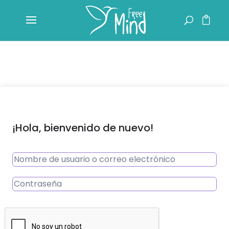
¡Hola, bienvenido de nuevo!