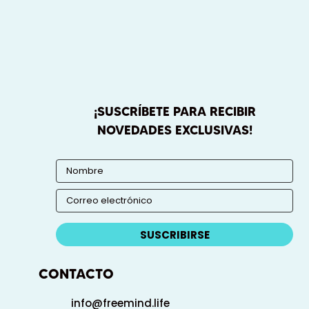
¡SUSCRÍBETE PARA RECIBIR
NOVEDADES EXCLUSIVAS!
SUSCRIBIRSE
CONTACTO
info@freemind.life