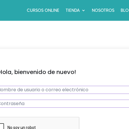
CURSOS ONLINE
TIENDA
NOSOTROS
BL
Hola, bienvenido de nuevo!