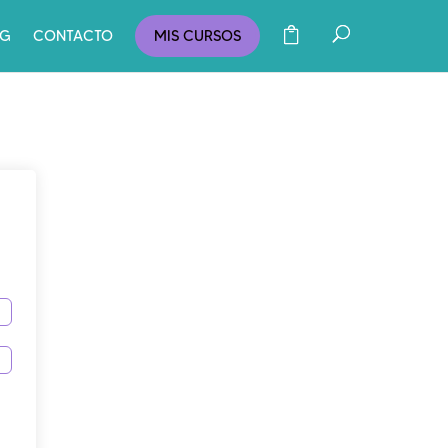
OG
CONTACTO
MIS CURSOS