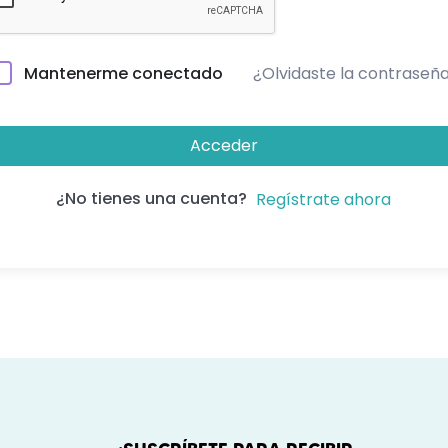
¿Olvidaste la contraseñ
Mantenerme conectado
Acceder
¿No tienes una cuenta?
Regístrate ahora