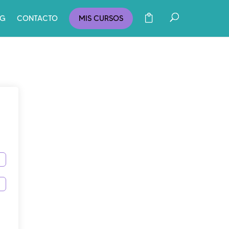
OG
CONTACTO
MIS CURSOS