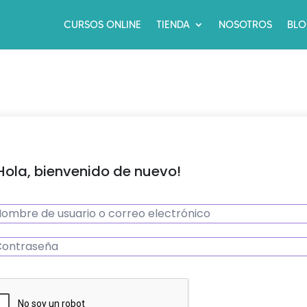
CURSOS ONLINE
TIENDA
NOSOTROS
BL
Hola, bienvenido de nuevo!