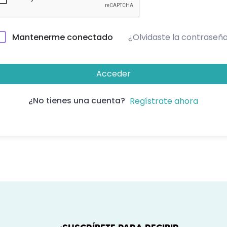
¿Olvidaste la contraseñ
Mantenerme conectado
Acceder
¿No tienes una cuenta?
Regístrate ahora