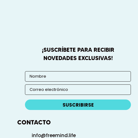
¡SUSCRÍBETE PARA RECIBIR
NOVEDADES EXCLUSIVAS!
SUSCRIBIRSE
CONTACTO
info@freemind.life