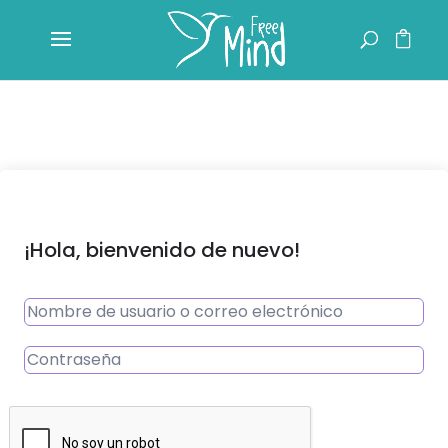
¡Hola, bienvenido de nuevo!