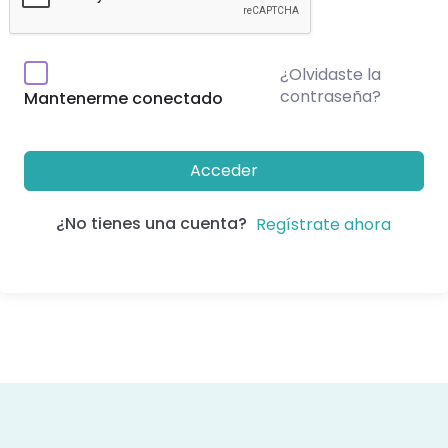
¿Olvidaste la
contraseña?
Mantenerme conectado
Acceder
¿No tienes una cuenta?
Regístrate ahora