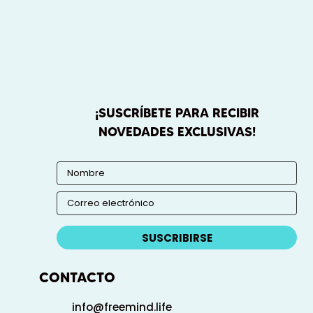
¡SUSCRÍBETE PARA RECIBIR
NOVEDADES EXCLUSIVAS!
SUSCRIBIRSE
CONTACTO
info@freemind.life