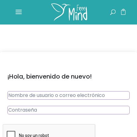
¡Hola, bienvenido de nuevo!