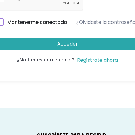
¿Olvidaste la contraseñ
Mantenerme conectado
Acceder
¿No tienes una cuenta?
Regístrate ahora