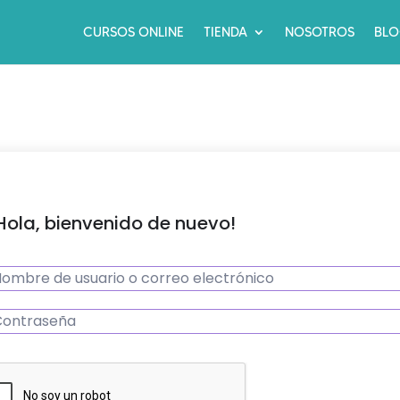
CURSOS ONLINE
TIENDA
NOSOTROS
BL
Hola, bienvenido de nuevo!