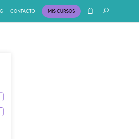
OG
CONTACTO
MIS CURSOS