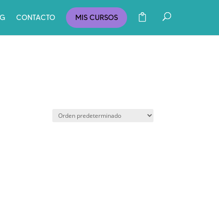
OG
CONTACTO
MIS CURSOS