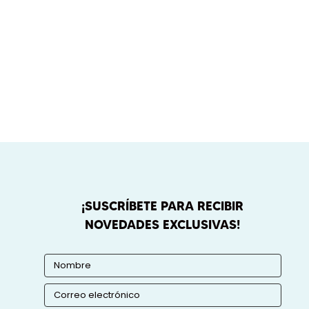
¡SUSCRÍBETE PARA RECIBIR
NOVEDADES EXCLUSIVAS!