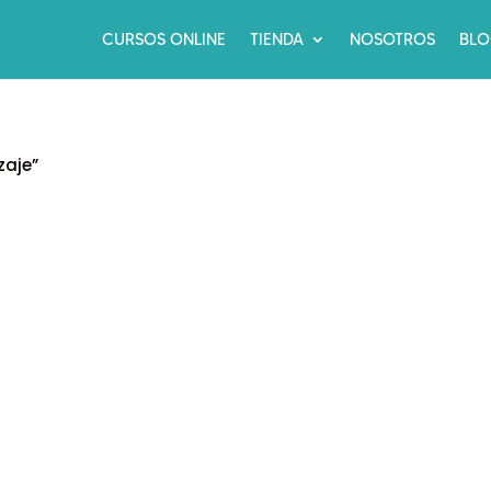
CURSOS ONLINE
TIENDA
NOSOTROS
BL
zaje”