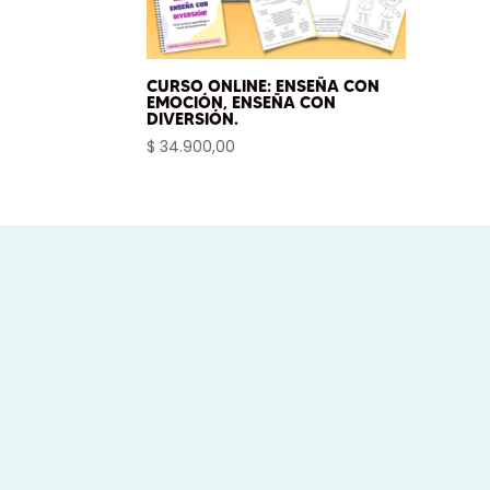
CURSO ONLINE: ENSEÑA CON
EMOCIÓN, ENSEÑA CON
DIVERSIÓN.
$
34.900,00