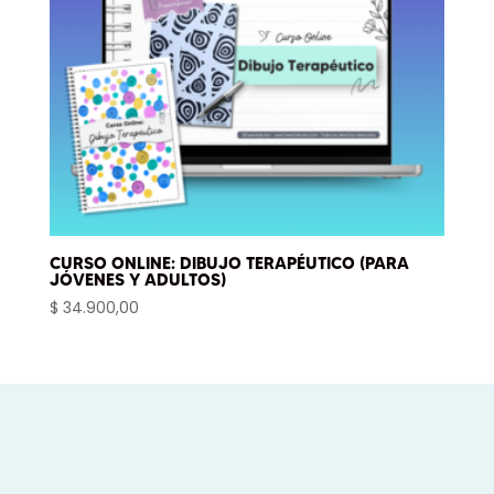
CURSO ONLINE: DIBUJO TERAPÉUTICO (PARA
JÓVENES Y ADULTOS)
$
34.900,00