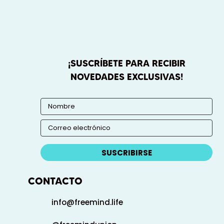
¡SUSCRÍBETE PARA RECIBIR
NOVEDADES EXCLUSIVAS!
SUSCRIBIRSE
CONTACTO
info@freemind.life