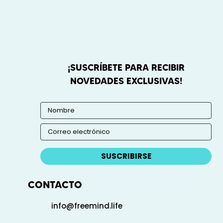
¡SUSCRÍBETE PARA RECIBIR
NOVEDADES EXCLUSIVAS!
SUSCRIBIRSE
CONTACTO
info@freemind.life