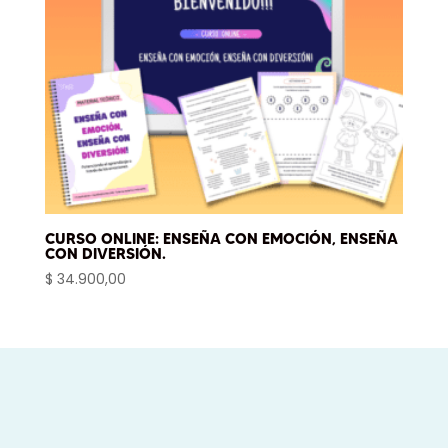
CURSO ONLINE: ENSEÑA CON EMOCIÓN, ENSEÑA
CON DIVERSIÓN.
$
34.900,00