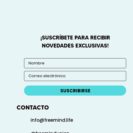
¡SUSCRÍBETE PARA RECIBIR
NOVEDADES EXCLUSIVAS!
SUSCRIBIRSE
CONTACTO
info@freemind.life