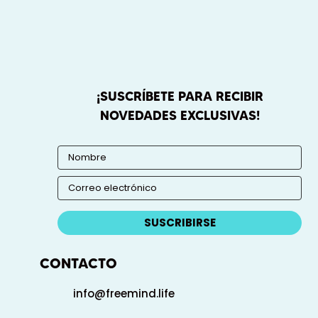
¡SUSCRÍBETE PARA RECIBIR
NOVEDADES EXCLUSIVAS!
SUSCRIBIRSE
CONTACTO
info@freemind.life