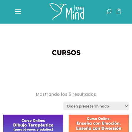
CURSOS
Mostrando los 5 resultados