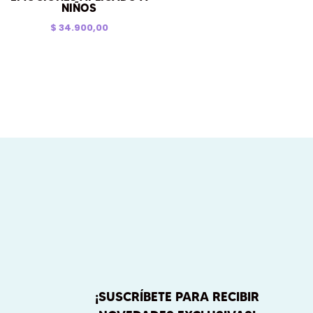
NIÑOS
$
34.900,00
¡SUSCRÍBETE PARA RECIBIR