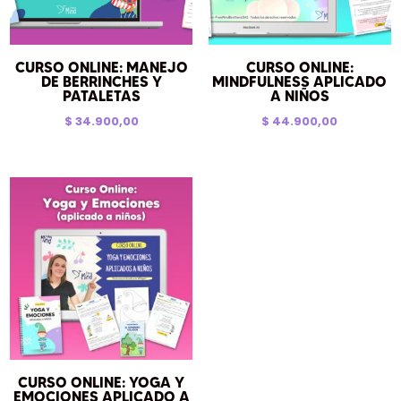
CURSO ONLINE: MANEJO
CURSO ONLINE:
DE BERRINCHES Y
MINDFULNESS APLICADO
PATALETAS
A NIÑOS
$
34.900,00
$
44.900,00
CURSO ONLINE: YOGA Y
EMOCIONES APLICADO A