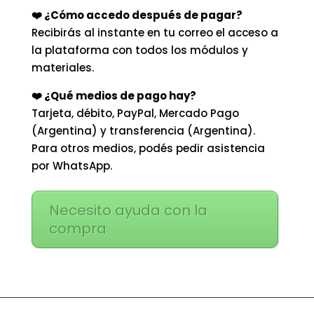
❤️ ¿Cómo accedo después de pagar?
Recibirás al instante en tu correo el acceso a
la plataforma con todos los módulos y
materiales.
❤️ ¿Qué medios de pago hay?
Tarjeta, débito, PayPal, Mercado Pago
(Argentina) y transferencia (Argentina).
Para otros medios, podés pedir asistencia
por WhatsApp.
Necesito ayuda con la
compra