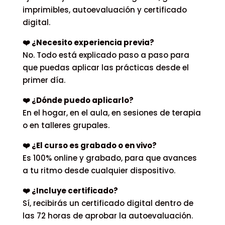
imprimibles, autoevaluación y certificado
digital.
❤️ ¿Necesito experiencia previa?
No. Todo está explicado paso a paso para
que puedas aplicar las prácticas desde el
primer día.
❤️ ¿Dónde puedo aplicarlo?
En el hogar, en el aula, en sesiones de terapia
o en talleres grupales.
❤️ ¿El curso es grabado o en vivo?
Es 100% online y grabado, para que avances
a tu ritmo desde cualquier dispositivo.
❤️ ¿Incluye certificado?
Sí, recibirás un certificado digital dentro de
las 72 horas de aprobar la autoevaluación.