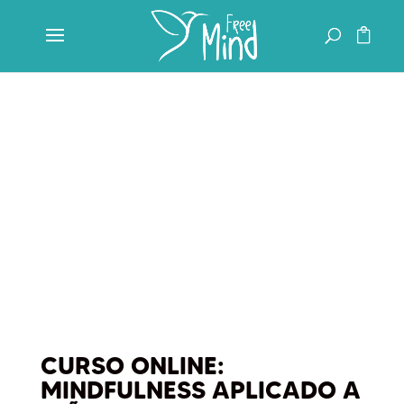
CURSO ONLINE:
MINDFULNESS APLICADO A