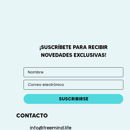
¡SUSCRÍBETE PARA RECIBIR
NOVEDADES EXCLUSIVAS!
SUSCRIBIRSE
CONTACTO
info@freemind.life