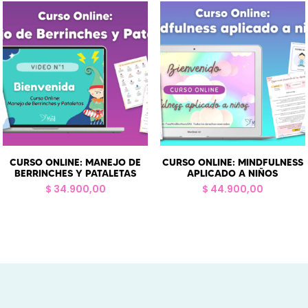
CURSO ONLINE: MANEJO DE
CURSO ONLINE: MINDFULNESS
BERRINCHES Y PATALETAS
APLICADO A NIÑOS
$
34.900,00
$
44.900,00