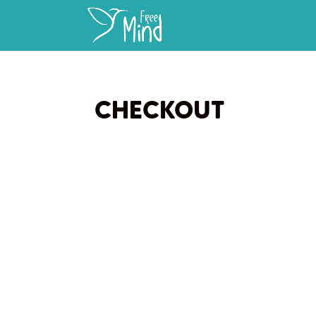
CHECKOUT