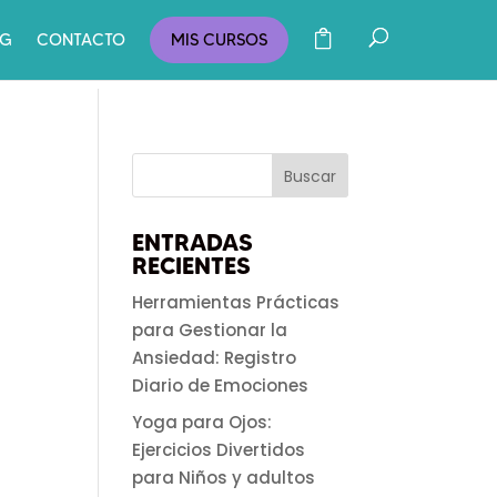
OG
CONTACTO
MIS CURSOS
ENTRADAS
RECIENTES
Herramientas Prácticas
para Gestionar la
Ansiedad: Registro
Diario de Emociones
Yoga para Ojos:
Ejercicios Divertidos
para Niños y adultos