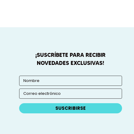
¡SUSCRÍBETE PARA RECIBIR
NOVEDADES EXCLUSIVAS!
SUSCRIBIRSE