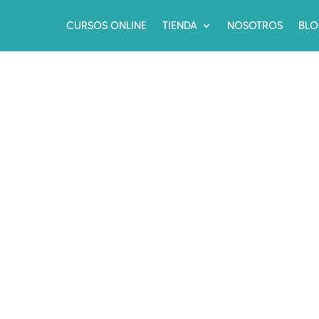
CURSOS ONLINE
TIENDA
NOSOTROS
BL