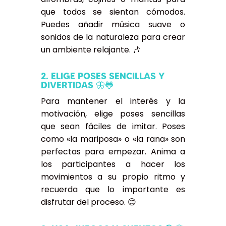
que todos se sientan cómodos.
Puedes añadir música suave o
sonidos de la naturaleza para crear
un ambiente relajante. 🎶
2. ELIGE POSES SENCILLAS Y
DIVERTIDAS 🦋🐸
Para mantener el interés y la
motivación, elige poses sencillas
que sean fáciles de imitar. Poses
como «la mariposa» o «la rana» son
perfectas para empezar. Anima a
los participantes a hacer los
movimientos a su propio ritmo y
recuerda que lo importante es
disfrutar del proceso. 😊