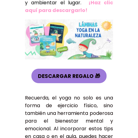
y ambientar el lugar.
¡Haz clic
aquí para descargarlo!
DESCARGAR REGALO 🎁
Recuerda, el yoga no solo es una
forma de ejercicio físico, sino
también una herramienta poderosa
para el bienestar mental y
emocional. Al incorporar estos tips
en casa o en el aula, puedes hacer