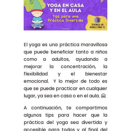
El yoga es una práctica maravillosa
que puede beneficiar tanto a niños
como a adultos, ayudando a
mejorar la concentración, la
flexibilidad y el bienestar
emocional. Y lo mejor de todo es
que se puede practicar en cualquier
lugar, ya sea en casa o en el aula. 🤗
A continuación, te compartimos
algunos tips para hacer que la
práctica del yoga sea divertida y
accesible para todos y a
l final del