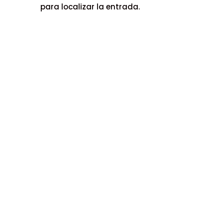
para localizar la entrada.