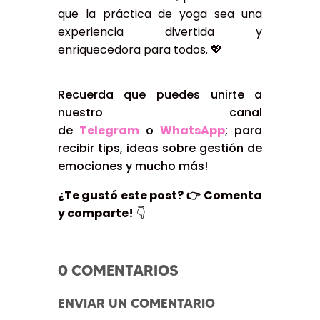
que la práctica de yoga sea una
experiencia divertida y
enriquecedora para todos. 💖
Recuerda que puedes unirte a
nuestro canal
de
Telegram
o
WhatsApp
; para
recibir tips, ideas sobre gestión de
emociones y mucho más!
¿Te gustó este post?
👉
Comenta
y comparte!
👇
0 COMENTARIOS
ENVIAR UN COMENTARIO