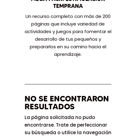
TEMPRANA
Un recurso completo con más de 200
páginas que incluye variedad de
actividades y juegos para fomentar el
desarrollo de tus pequeños y
prepararlos en su camino hacia el
aprendizaje.
NO SE ENCONTRARON
RESULTADOS
La página solicitada no pudo
encontrarse. Trate de perfeccionar
su búsqueda o utilice la navegación