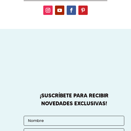
¡SUSCRÍBETE PARA RECIBIR
NOVEDADES EXCLUSIVAS!