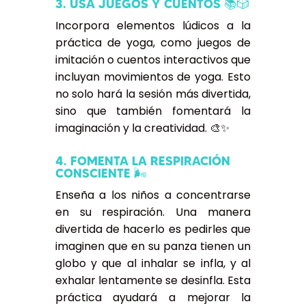
3. USA JUEGOS Y CUENTOS 📚🎲
Incorpora elementos lúdicos a la
práctica de yoga, como juegos de
imitación o cuentos interactivos que
incluyan movimientos de yoga. Esto
no solo hará la sesión más divertida,
sino que también fomentará la
imaginación y la creatividad. 🎨✨
4. FOMENTA LA RESPIRACIÓN
CONSCIENTE 🌬️
Enseña a los niños a concentrarse
en su respiración. Una manera
divertida de hacerlo es pedirles que
imaginen que en su panza tienen un
globo y que al inhalar se infla, y al
exhalar lentamente se desinfla. Esta
práctica ayudará a mejorar la