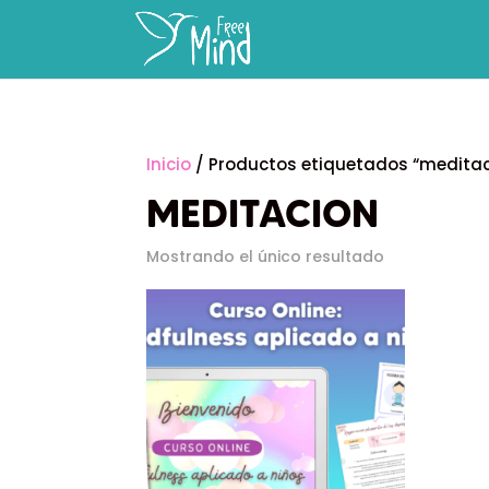
Inicio
/ Productos etiquetados “meditac
MEDITACION
Mostrando el único resultado