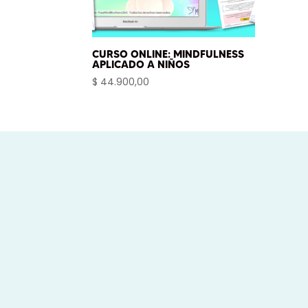
CURSO ONLINE: MINDFULNESS
APLICADO A NIÑOS
$
44.900,00