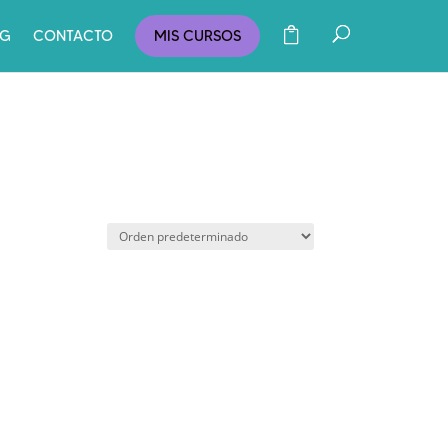
OG
CONTACTO
MIS CURSOS