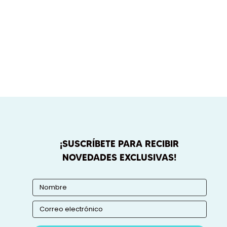
¡SUSCRÍBETE PARA RECIBIR
NOVEDADES EXCLUSIVAS!