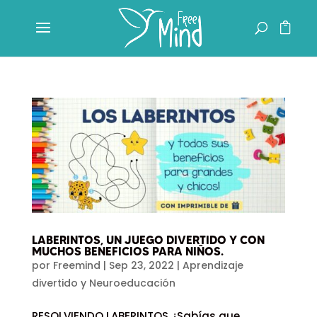
LABERINTOS, UN JUEGO DIVERTIDO Y CON
MUCHOS BENEFICIOS PARA NIÑOS.
por
Freemind
|
Sep 23, 2022
|
Aprendizaje
divertido y Neuroeducación
RESOLVIENDO LABERINTOS ¿Sabías que