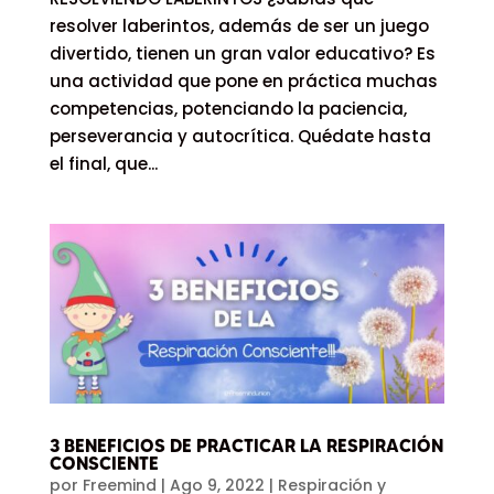
resolver laberintos, además de ser un juego
divertido, tienen un gran valor educativo? Es
una actividad que pone en práctica muchas
competencias, potenciando la paciencia,
perseverancia y autocrítica. Quédate hasta
el final, que...
3 BENEFICIOS DE PRACTICAR LA RESPIRACIÓN
CONSCIENTE
por
Freemind
|
Ago 9, 2022
|
Respiración y