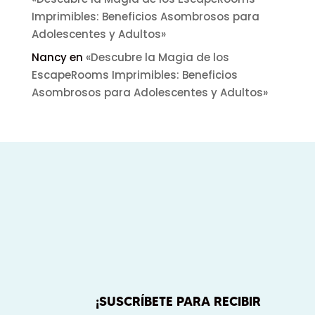
Imprimibles: Beneficios Asombrosos para
Adolescentes y Adultos»
Nancy
en
«Descubre la Magia de los
EscapeRooms Imprimibles: Beneficios
Asombrosos para Adolescentes y Adultos»
¡SUSCRÍBETE PARA RECIBIR