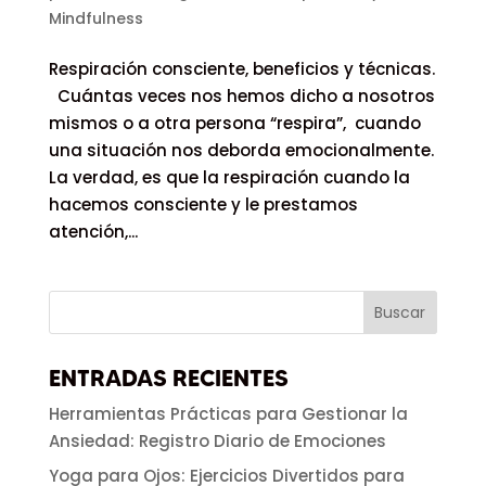
Mindfulness
Respiración consciente, beneficios y técnicas.
Cuántas veces nos hemos dicho a nosotros
mismos o a otra persona “respira”, cuando
una situación nos deborda emocionalmente.
La verdad, es que la respiración cuando la
hacemos consciente y le prestamos
atención,...
ENTRADAS RECIENTES
Herramientas Prácticas para Gestionar la
Ansiedad: Registro Diario de Emociones
Yoga para Ojos: Ejercicios Divertidos para