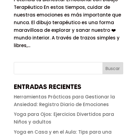
Terapéutico En estos tiempos, cuidar de
nuestras emociones es más importante que
nunca. El dibujo terapéutico es una forma
maravillosa de explorar y sanar nuestro ❤️
mundo interior. A través de trazos simples y
libres,...
ENTRADAS RECIENTES
Herramientas Prácticas para Gestionar la
Ansiedad: Registro Diario de Emociones
Yoga para Ojos: Ejercicios Divertidos para
Niños y adultos
Yoga en Casa y en el Aula: Tips para una