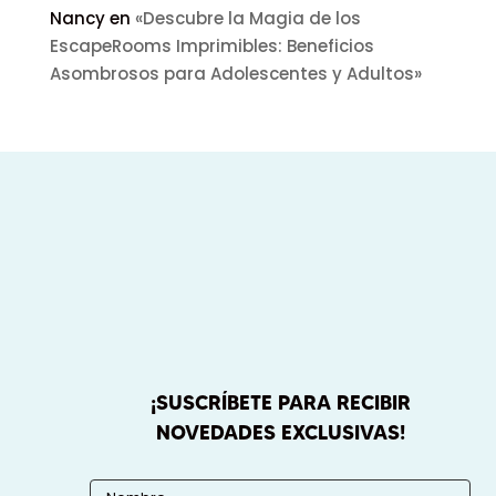
Nancy
en
«Descubre la Magia de los
EscapeRooms Imprimibles: Beneficios
Asombrosos para Adolescentes y Adultos»
¡SUSCRÍBETE PARA RECIBIR
NOVEDADES EXCLUSIVAS!