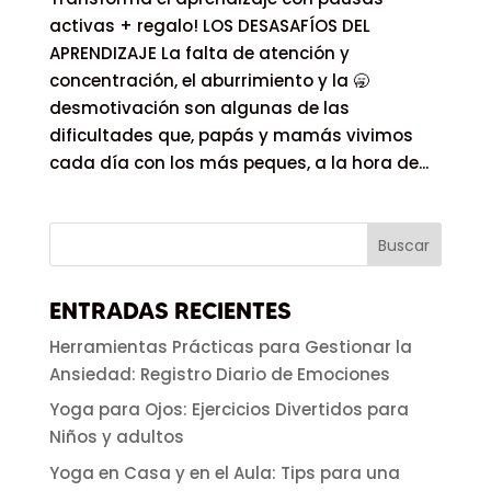
activas + regalo! LOS DESASAFÍOS DEL
APRENDIZAJE La falta de atención y
concentración, el aburrimiento y la 🥱
desmotivación son algunas de las
dificultades que, papás y mamás vivimos
cada día con los más peques, a la hora de...
ENTRADAS RECIENTES
Herramientas Prácticas para Gestionar la
Ansiedad: Registro Diario de Emociones
Yoga para Ojos: Ejercicios Divertidos para
Niños y adultos
Yoga en Casa y en el Aula: Tips para una