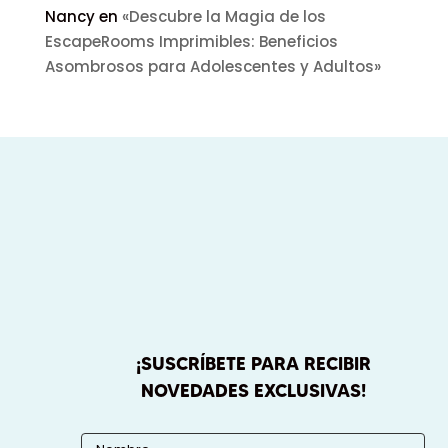
Nancy
en
«Descubre la Magia de los
EscapeRooms Imprimibles: Beneficios
Asombrosos para Adolescentes y Adultos»
¡SUSCRÍBETE PARA RECIBIR
NOVEDADES EXCLUSIVAS!