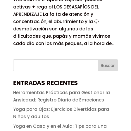
activas + regalo! LOS DESASAFÍOS DEL
APRENDIZAJE La falta de atención y
concentración, el aburrimiento y la 🥱
desmotivación son algunas de las
dificultades que, papás y mamás vivimos
cada día con los más peques, a la hora de...
ENTRADAS RECIENTES
Herramientas Prácticas para Gestionar la
Ansiedad: Registro Diario de Emociones
Yoga para Ojos: Ejercicios Divertidos para
Niños y adultos
Yoga en Casa y en el Aula: Tips para una