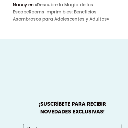
Nancy
en
«Descubre la Magia de los
EscapeRooms Imprimibles: Beneficios
Asombrosos para Adolescentes y Adultos»
¡SUSCRÍBETE PARA RECIBIR
NOVEDADES EXCLUSIVAS!