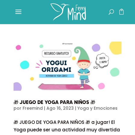
🎁 JUEGO DE YOGA PARA NIÑOS 🎁
por
Freemind
|
Ago 16, 2023
|
Yoga y Emociones
🎁 JUEGO DE YOGA PARA NIÑOS 🎁 a jugar! El
Yoga puede ser una actividad muy divertida