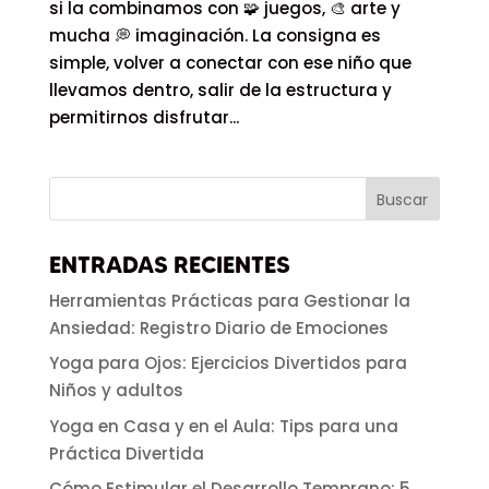
si la combinamos con 🧩 juegos, 🎨 arte y
mucha 💭 imaginación. La consigna es
simple, volver a conectar con ese niño que
llevamos dentro, salir de la estructura y
permitirnos disfrutar...
ENTRADAS RECIENTES
Herramientas Prácticas para Gestionar la
Ansiedad: Registro Diario de Emociones
Yoga para Ojos: Ejercicios Divertidos para
Niños y adultos
Yoga en Casa y en el Aula: Tips para una
Práctica Divertida
Cómo Estimular el Desarrollo Temprano: 5