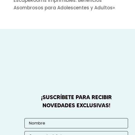
EscapeRooms Imprimibles: Beneficios
Asombrosos para Adolescentes y Adultos»
¡SUSCRÍBETE PARA RECIBIR
NOVEDADES EXCLUSIVAS!