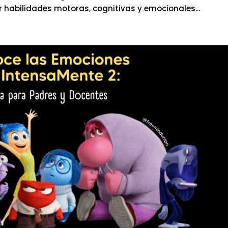
habilidades motoras, cognitivas y emocionales...