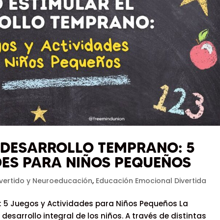
 DESARROLLO TEMPRANO: 5
DES PARA NIÑOS PEQUEÑOS
ivertido y Neuroeducación
,
Educación Emocional Divertida
: 5 Juegos y Actividades para Niños Pequeños La
esarrollo integral de los niños. A través de distintas