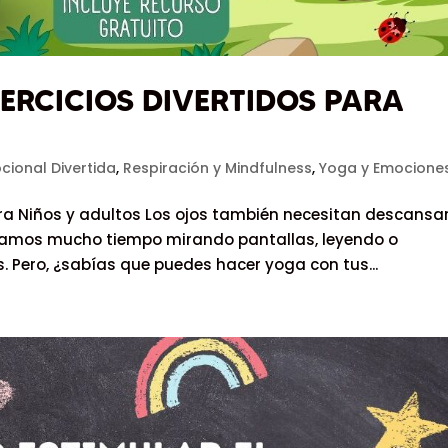
ERCICIOS DIVERTIDOS PARA
cional Divertida
,
Respiración y Mindfulness
,
Yoga y Emocione
ara Niños y adultos Los ojos también necesitan descansar
Pasamos mucho tiempo mirando pantallas, leyendo o
Pero, ¿sabías que puedes hacer yoga con tus...