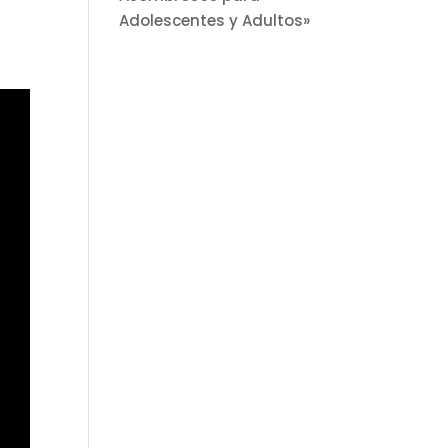
Adolescentes y Adultos»