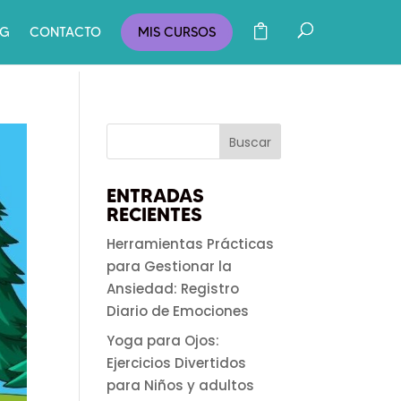
OG
CONTACTO
MIS CURSOS
ENTRADAS
RECIENTES
Herramientas Prácticas
para Gestionar la
Ansiedad: Registro
Diario de Emociones
Yoga para Ojos:
Ejercicios Divertidos
para Niños y adultos