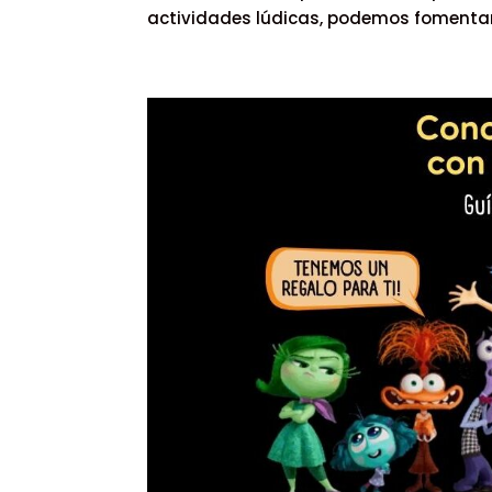
actividades lúdicas, podemos fomentar 