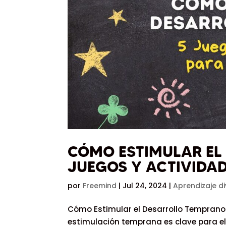
CÓMO ESTIMULAR EL
JUEGOS Y ACTIVIDA
por
Freemind
|
Jul 24, 2024
|
Aprendizaje d
Cómo Estimular el Desarrollo Temprano
estimulación temprana es clave para el d