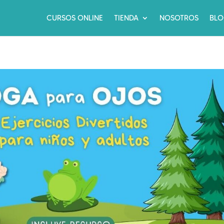
CURSOS ONLINE
TIENDA
NOSOTROS
BL